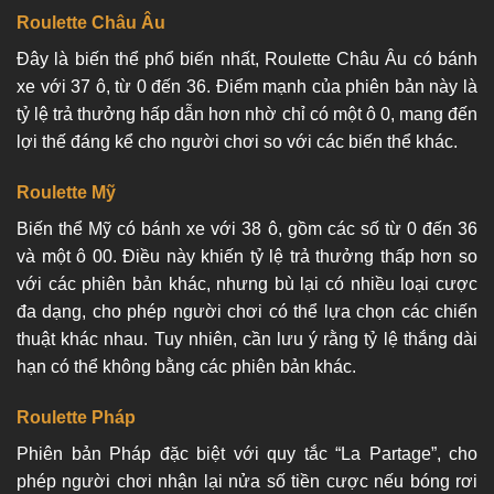
Roulette Châu Âu
Đây là biến thể phổ biến nhất, Roulette Châu Âu có bánh
xe với 37 ô, từ 0 đến 36. Điểm mạnh của phiên bản này là
tỷ lệ trả thưởng hấp dẫn hơn nhờ chỉ có một ô 0, mang đến
lợi thế đáng kể cho người chơi so với các biến thể khác.
Roulette Mỹ
Biến thể Mỹ có bánh xe với 38 ô, gồm các số từ 0 đến 36
và một ô 00. Điều này khiến tỷ lệ trả thưởng thấp hơn so
với các phiên bản khác, nhưng bù lại có nhiều loại cược
đa dạng, cho phép người chơi có thể lựa chọn các chiến
thuật khác nhau. Tuy nhiên, cần lưu ý rằng tỷ lệ thắng dài
hạn có thể không bằng các phiên bản khác.
Roulette Pháp
Phiên bản Pháp đặc biệt với quy tắc “La Partage”, cho
phép người chơi nhận lại nửa số tiền cược nếu bóng rơi