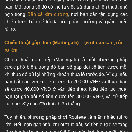
bạn: Một trong số đó có thể là việc sử dụng chiến thuật phù
hợp trong
Bắn cá kim cương
, nơi bạn cần tận dụng các
chiến lược bắn để tối đa hóa phần thưởng và giảm thiểu
rủi ro.
Chiến thuật gấp thếp (Martingale): Lợi nhuận cao, rủi
ro lớn
Chiến thuật gấp thếp (Martingale) là một phương pháp
cược phổ biến, trong đó bạn sẽ gấp đôi số tiền cược mỗi
khi thua để bù lại những khoản thua lỗ trước đó. Ví dụ, nếu
bạn bắt đầu với số tiền cược là 20.000 VNĐ và thua, bạn
sẽ cược 40.000 VNĐ ở ván tiếp theo. Nếu tiếp tục thua,
bạn lại gấp đôi số tiền cược lên 80.000 VNĐ, và cứ tiếp
tục như vậy cho đến khi chiến thắng.
Tuy nhiên, phương pháp chơi Roulette tiềm ẩn nhiều rủi ro
lớn. Nếu bạn gặp phải chuỗi thua dài, số tiền cược sẽ tăng
lên nhanh chóng, và bạn có thể rơi vào tình trạng mất kiểm