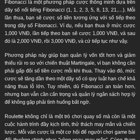
Fibonacci là một phương pháp cược thông minh dựa trên
dãy số nổi tiếng Fibonacci (1, 1, 2, 3, 5, 8, 13, 21,…). Mỗi
lần thua, bạn sẽ cược số tiền tương ứng với số tiếp theo
trong dãy số Fibonacci. Ví dụ, nếu bạn thua ở mức cược
1,000 VNĐ, lần tiếp theo bạn sẽ cược 1,000 VNĐ, và sau
đó là 2,000 VNĐ, rồi 3,000 VNĐ, và cứ tiếp tục như vậy.
Phương pháp này giúp bạn quản lý vốn tốt hơn và giảm
thiểu rủi ro so với chiến thuật Martingale, vì bạn không cần
phải gấp đôi số tiền cược mỗi khi thua. Thay vào đó, mức
cược sẽ tăng dần theo một dãy số có quy luật hạn chế khả
năng thua lỗ lớn. Tuy nhiên, dù Fibonacci an toàn hơn,
nhưng bạn vẫn cần cẩn trọng và quản lý ngân sách hợp lý
để không gặp phải tình huống bất ngờ.
Roulette không chỉ là một trò chơi quay số mà còn là một
cuộc hành trình đầy kịch tính, thử thách may mắn và chiến
lược. Mỗi ván cược là một cơ hội để người chơi game bài
đổi thưởng chinh phục “vòng xoay may mắn”. Cùng tham