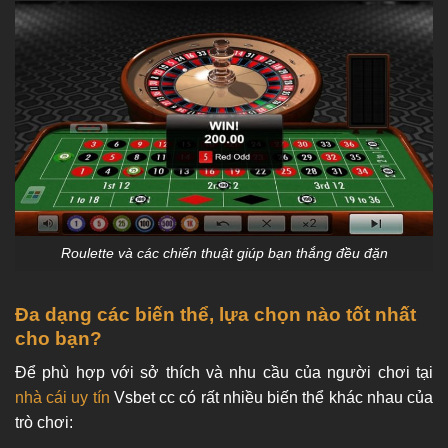
Roulette và các chiến thuật giúp bạn thắng đều đặn
Đa dạng các biến thể, lựa chọn nào tốt nhất
cho bạn?
Để phù hợp với sở thích và nhu cầu của người chơi tại
nhà cái uy tín
Vsbet cc có rất nhiều biến thể khác nhau của
trò chơi: