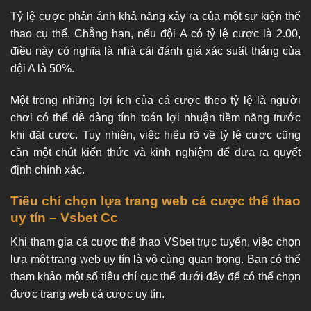
Tỷ lệ cược phản ánh khả năng xảy ra của một sự kiện thể
thao cụ thể. Chẳng hạn, nếu đội A có tỷ lệ cược là 2.00,
điều này có nghĩa là nhà cái đánh giá xác suất thắng của
đội A là 50%.
Một trong những lợi ích của cá cược theo tỷ lệ là người
chơi có thể dễ dàng tính toán lợi nhuận tiềm năng trước
khi đặt cược. Tuy nhiên, việc hiểu rõ về tỷ lệ cược cũng
cần một chút kiến thức và kinh nghiệm để đưa ra quyết
định chính xác.
Tiêu chí chọn lựa trang web cá cược thể thao
uy tín – Vsbet Cc
Khi tham gia cá cược thể thao VSbet trực tuyến, việc chọn
lựa một trang web uy tín là vô cùng quan trọng. Bạn có thể
tham khảo một số tiêu chí cục thể dưới đây để có thể chọn
được trang web cá cược uy tín.