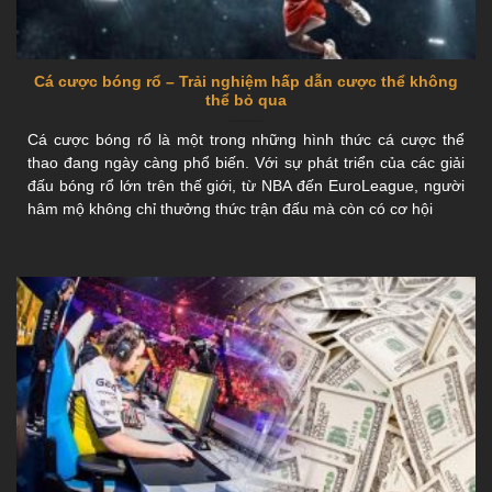
Cá cược bóng rổ – Trải nghiệm hấp dẫn cược thể không
thể bỏ qua
Cá cược bóng rổ là một trong những hình thức cá cược thể
thao đang ngày càng phổ biến. Với sự phát triển của các giải
đấu bóng rổ lớn trên thế giới, từ NBA đến EuroLeague, người
hâm mộ không chỉ thưởng thức trận đấu mà còn có cơ hội