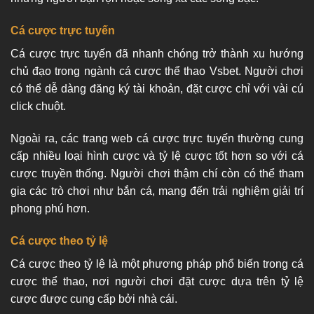
Cá cược trực tuyến
Cá cược trực tuyến đã nhanh chóng trở thành xu hướng
chủ đạo trong ngành cá cược thể thao Vsbet. Người chơi
có thể dễ dàng đăng ký tài khoản, đặt cược chỉ với vài cú
click chuột.
Ngoài ra, các trang web cá cược trực tuyến thường cung
cấp nhiều loại hình cược và tỷ lệ cược tốt hơn so với cá
cược truyền thống. Người chơi thậm chí còn có thể tham
gia các trò chơi như bắn cá, mang đến trải nghiệm giải trí
phong phú hơn.
Cá cược theo tỷ lệ
Cá cược theo tỷ lệ là một phương pháp phổ biến trong cá
cược thể thao, nơi người chơi đặt cược dựa trên tỷ lệ
cược được cung cấp bởi nhà cái.