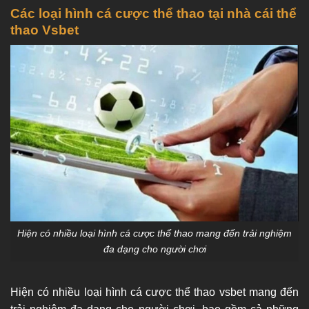
Các loại hình cá cược thể thao tại nhà cái thể
thao Vsbet
Hiện có nhiều loại hình cá cược thể thao mang đến trải nghiệm
đa dạng cho người chơi
Hiện có nhiều loại hình cá cược thể thao vsbet mang đến