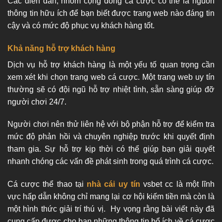
Các diễn đàn, nhóm cộng đồng cá cược có thể là nguồn
thông tin hữu ích để bạn biết được trang web nào đáng tin
cậy và có mức độ phục vụ khách hàng tốt.
Khả năng hỗ trợ khách hàng
Dịch vụ hỗ trợ khách hàng là một yếu tố quan trọng cần
xem xét khi chọn trang web cá cược. Một trang web uy tín
thường sẽ có đội ngũ hỗ trợ nhiệt tình, sẵn sàng giúp đỡ
người chơi 24/7.
Người chơi nên thử liên hệ với bộ phận hỗ trợ để kiểm tra
mức độ phản hồi và chuyên nghiệp trước khi quyết định
tham gia. Sự hỗ trợ kịp thời có thể giúp bạn giải quyết
nhanh chóng các vấn đề phát sinh trong quá trình cá cược.
Cá cược thể thao tại
nhà cái uy tín
vsbet cc là một lĩnh
vực hấp dẫn không chỉ mang lại cơ hội kiếm tiền mà còn là
một hình thức giải trí thú vị. Hy vọng rằng bài viết này đã
cung cấp được cho bạn những thông tin bổ ích về cá cược