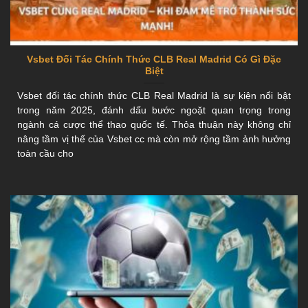
Vsbet Đối Tác Chính Thức CLB Real Madrid Có Gì Đặc
Biệt
Vsbet đối tác chính thức CLB Real Madrid là sự kiện nổi bật
trong năm 2025, đánh dấu bước ngoặt quan trọng trong
ngành cá cược thể thao quốc tế. Thỏa thuận này không chỉ
nâng tầm vị thế của Vsbet cc mà còn mở rộng tầm ảnh hưởng
toàn cầu cho