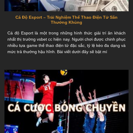
Cá Độ Esport – Trải Nghiệm Thể Thao Điện Tử Săn
Thưởng Khủng
Cá độ Esport là một trong những hình thức giải trí ăn khách
nhất thị trường vsbet cc hiện nay. Người chơi được chinh phục
nhiều tựa game thể thao điện tử đặc sắc, tỷ lệ kèo đa dạng và
mức trả thưởng hậu hĩnh. Bài viết dưới đây sẽ bật mí