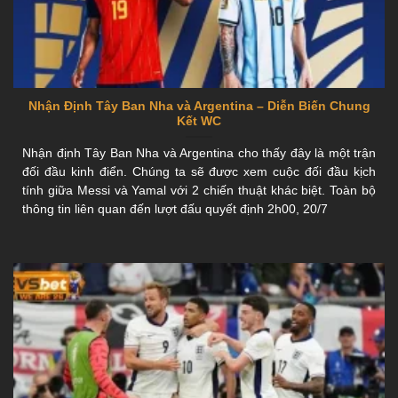
Nhận Định Tây Ban Nha và Argentina – Diễn Biến Chung
Kết WC
Nhận định Tây Ban Nha và Argentina cho thấy đây là một trận
đối đầu kinh điển. Chúng ta sẽ được xem cuộc đối đầu kịch
tính giữa Messi và Yamal với 2 chiến thuật khác biệt. Toàn bộ
thông tin liên quan đến lượt đấu quyết định 2h00, 20/7