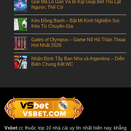
Giải Mã Lô Gan Và Bí Kíp Giúp Bet Thủ Lật
Ngược Thế Cờ
Kèo Đồng Banh – Bật Mí Kinh Nghiệm Soi
Kèo Từ Chuyên Gia
Gates of Olympus – Game Nổ Hũ Thần Thoại
Hot Nhất 2026
Nhận Định Tây Ban Nha và Argentina – Diễn
Biến Chung Kết WC
Vsbet
cc thuộc top 10 nhà cái uy tín nhất hiện nay, khẳng