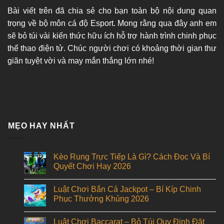
Bài viết trên đã chia sẻ cho bạn toàn bộ nội dung quan
trọng về bộ môn cá độ Esport. Mong rằng qua đây anh em
sẽ bỏ túi vài kiến thức hữu ích hỗ trợ hành trình chinh phục
thể thao điện tử. Chúc người chơi có khoảng thời gian thư
giãn tuyệt vời và may mắn thắng lớn nhé!
MẸO HAY NHẤT
Kèo Rung Trực Tiếp Là Gì? Cách Đọc Và Bí
Quyết Chơi Hay 2026
Luật Chơi Bắn Cá Jackpot – Bí Kíp Chinh
Phục Thưởng Khủng 2026
Luật Chơi Baccarat – Bỏ Túi Quy Định Đặt