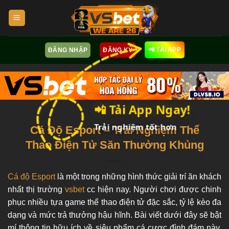
Bỏ
qua
nội
dung
📲 TẢI APP
ĐĂNG NHẬP
ĐĂNG KÝ
Cá Độ Esport – Trải Nghiệm Thể
Thao Điện Tử Săn Thưởng Khủng
Cá độ Esport
là một trong những hình thức giải trí ăn khách
nhất thị trường
vsbet
cc hiện nay. Người chơi được chinh
phục nhiều tựa game thể thao điện tử đặc sắc, tỷ lệ kèo đa
dạng và mức trả thưởng hậu hĩnh. Bài viết dưới đây sẽ bật
mí thông tin hữu ích về siêu phẩm cá cược đình đám này,