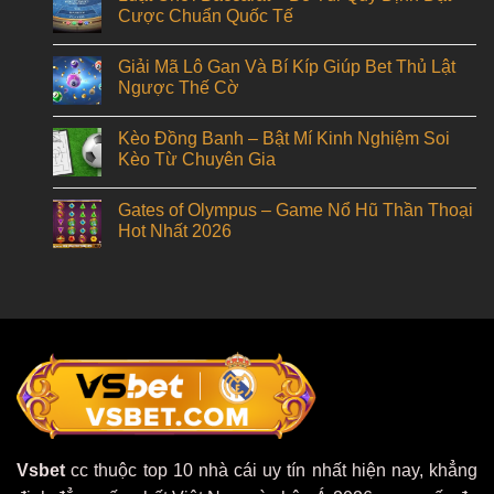
Cược Chuẩn Quốc Tế
Giải Mã Lô Gan Và Bí Kíp Giúp Bet Thủ Lật
Ngược Thế Cờ
Kèo Đồng Banh – Bật Mí Kinh Nghiệm Soi
Kèo Từ Chuyên Gia
Gates of Olympus – Game Nổ Hũ Thần Thoại
Hot Nhất 2026
Vsbet
cc thuộc top 10 nhà cái uy tín nhất hiện nay, khẳng