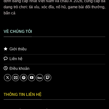
định đẳng cấp nhất Việt Nam và châu Á 2026, cung cấp đa
dạng trò chơi: tài xỉu, xóc đĩa, nổ hũ, game bài đổi thưởng,
bắn cá
VỀ CHÚNG TÔI
Giới thiệu
Liên hệ
Điều khoản
THÔNG TIN LIÊN HỆ