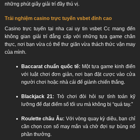
những phút giây giải trí đầy thú vị.
Trải nghiệm casino trực tuyến vsbet đỉnh cao
Casino trực tuyến tại nha cai uy tin vsbet Cc mang đến
không gian giải trí đẳng cấp với những tựa game chân
thực, nơi bạn vừa có thể thư giãn vừa thách thức vận may
của mình.
Baccarat chuẩn quốc tế:
Một tựa game kinh điển
với luật chơi đơn giản, nơi bạn đặt cược vào cửa
người chơi hoặc nhà cái để giành chiến thắng.
Blackjack 21:
Trò chơi đòi hỏi sự tính toán kỹ
lưỡng để đạt điểm số tối ưu mà không bị “quá tay.”
Roulette châu Âu:
Với vòng quay kỳ diệu, bạn chỉ
cần chọn con số may mắn và chờ đợi sự bùng nổ
phần thưởng.