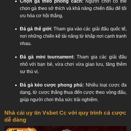
Chọn gà theo phong cách:
Người chơi có thể
chọn gà theo sở thích và khả năng chiến đấu để tối
ưu hóa cơ hội thắng.
Đá gà thế giới:
Tham gia vào các giải đấu quốc tế,
nơi những chiến kê tài năng từ khắp nơi cạnh tranh
nhau.
Đá gà mini tournament:
Tham gia các giải đấu
nhỏ với bạn bè, vừa chơi vừa giao lưu, tăng thêm
sự thú vị.
Đá gà kèo cược phong phú:
Nhiều loại cược đa
dạng, từ cược thắng thua đến cược theo vòng đấu,
giúp người chơi thỏa sức trải nghiệm.
Nhà cái uy tín Vsbet Cc với quy trình cá cược
dễ dàng