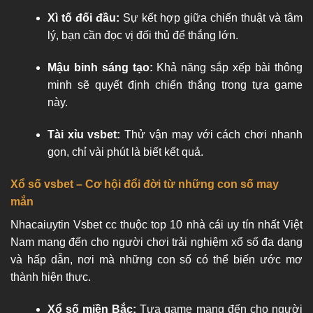
Xì tố đối đầu:
Sự kết hợp giữa chiến thuật và tâm
lý, bạn cần đọc vị đối thủ để thắng lớn.
Mậu binh sáng tạo:
Khả năng sắp xếp bài thông
minh sẽ quyết định chiến thắng trong tựa game
này.
Tài xỉu vsbet:
Thử vận may với cách chơi nhanh
gọn, chỉ vài phút là biết kết quả.
Xổ số vsbet – Cơ hội đổi đời từ những con số may
mắn
Nhacaiuytin Vsbet cc thuộc top 10 nhà cái uy tín nhất Việt
Nam mang đến cho người chơi trải nghiệm xổ số đa dạng
và hấp dẫn, nơi mà những con số có thể biến ước mơ
thành hiện thực.
Xổ số miền Bắc:
Tựa game mang đến cho người