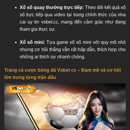
Xổ số quay thưởng trực tiếp:
Theo dõi kết quả xổ
số trực tiếp qua video tại trang chính thức của nha
cai uy tin vsbet.cc, mang đến cảm giác như đang
tham gia thực sự.
Xổ số mini:
Tựa game xổ số mini với quy mô nhỏ
nhưng cơ hội thắng vẫn rất hấp dẫn, thích hợp cho
những ai thích sự nhanh chóng.
Trang cá cược bóng đá Vsbet cc – Đam mê và cơ hội
lớn trong từng trận đấu