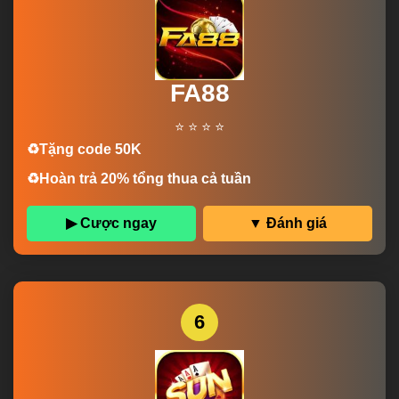
FA88
⭐
⭐
⭐
⭐
️♻️Tặng code 50K
️♻️Hoàn trả 20% tổng thua cả tuần
▶ Cược ngay
▼ Đánh giá
6