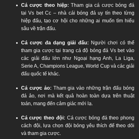
Cá cược theo hiệp:
Tham gia cá cược bóng đá
tại Vs bet Cc – nhà cái bóng đá uy tín theo từng
hiệp đấu, tạo cơ hội cho những ai muốn tìm hiểu
sâu về trận đấu.
Cá cược đa dạng giải đấu:
Người chơi có thể
tham gia cược tại trang cá độ bóng đá Vs bet vào
các giải đấu lớn như Ngoại hạng Anh, La Liga,
Serie A, Champions League, World Cup và các giải
đấu quốc tế khác.
Cá cược ảo:
Tham gia vào những trận đấu bóng
đá ảo, nơi mà kết quả hoàn toàn dựa trên thuật
toán, mang đến cảm giác mới lạ.
Cá cược theo đội:
Cá cược bóng đá theo phong
cách đội, lựa chọn đội bóng yêu thích để theo dõi
và tham gia cược.