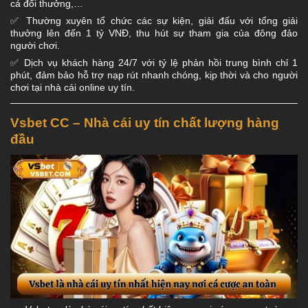
cá đổi thưởng,…
✅ Thường xuyên tổ chức các sự kiện, giải đấu với tổng giải
thưởng lên đến 1 tỷ VNĐ, thu hút sự tham gia của đông đảo
người chơi.
✅ Dịch vụ khách hàng 24/7 với tỷ lệ phản hồi trung bình chỉ 1
phút, đảm bảo hỗ trợ nạp rút nhanh chóng, kịp thời và cho người
chơi tại nhà cái online uy tín.
Vsbet CC – Nhà cái uy tín chất lượng hàng
đầu