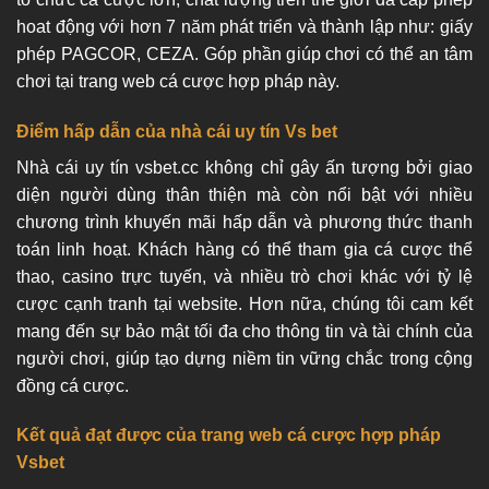
hoat động với hơn 7 năm phát triển và thành lập như: giấy
phép PAGCOR, CEZA. Góp phần giúp chơi có thể an tâm
chơi tại trang web cá cược hợp pháp này.
Điểm hấp dẫn của nhà cái uy tín Vs bet
Nhà cái uy tín vsbet.cc không chỉ gây ấn tượng bởi giao
diện người dùng thân thiện mà còn nổi bật với nhiều
chương trình khuyến mãi hấp dẫn và phương thức thanh
toán linh hoạt. Khách hàng có thể tham gia cá cược thể
thao, casino trực tuyến, và nhiều trò chơi khác với tỷ lệ
cược cạnh tranh tại website. Hơn nữa, chúng tôi cam kết
mang đến sự bảo mật tối đa cho thông tin và tài chính của
người chơi, giúp tạo dựng niềm tin vững chắc trong cộng
đồng cá cược.
Kết quả đạt được của trang web cá cược hợp pháp
Vsbet