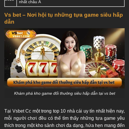
nhất châu Á
Vs bet – Nơi hội tụ những tựa game siêu hấp
dẫn
Khám phá kho game đổi thưởng siêu hấp dẫn tại vs bet
Tại Vsbet Cc một trong top 10 nhà cái uy tín nhất hiện nay,
mỗi người chơi đều có thể tìm thấy những tựa game yêu
thích trong một kho sảnh chơi đa dạng, hứa hẹn mang đến