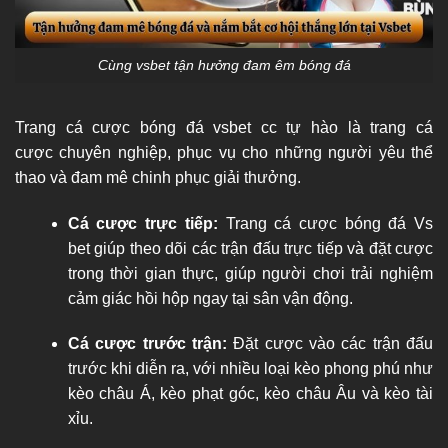
Cùng vsbet tận hưởng đam êm bóng đá
Trang cá cược bóng đá vsbet cc tự hào là trang cá
cược chuyên nghiệp, phục vụ cho những người yêu thể
thao và đam mê chinh phục giải thưởng.
Cá cược trực tiếp:
Trang cá cược bóng đá Vs
bet giúp theo dõi các trận đấu trực tiếp và đặt cược
trong thời gian thực, giúp người chơi trải nghiệm
cảm giác hồi hộp ngay tại sân vận động.
Cá cược trước trận:
Đặt cược vào các trận đấu
trước khi diễn ra, với nhiều loại kèo phong phú như
kèo châu Á, kèo phạt góc, kèo châu Âu và kèo tài
xỉu.