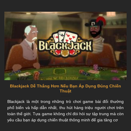
Blackjack Dễ Thắng Hơn Nếu Bạn Áp Dụng Đúng Chiến
Thuật
Blackjack là một trong những trò chơi game bài đổi thưởng
phổ biến và hấp dẫn nhất, thu hút hàng triệu người chơi trên
toàn thế giới. Tựa game không chỉ đòi hỏi sự tập trung mà còn
yêu cầu bạn áp dụng chiến thuật thông minh để gia tăng cơ