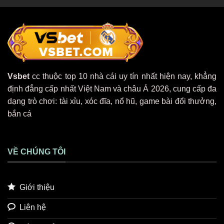
Vsbet
cc thuộc top 10 nhà cái uy tín nhất hiện nay, khẳng
định đẳng cấp nhất Việt Nam và châu Á 2026, cung cấp đa
dạng trò chơi: tài xỉu, xóc đĩa, nổ hũ, game bài đổi thưởng,
bắn cá
VỀ CHÚNG TÔI
Giới thiệu
Liên hệ