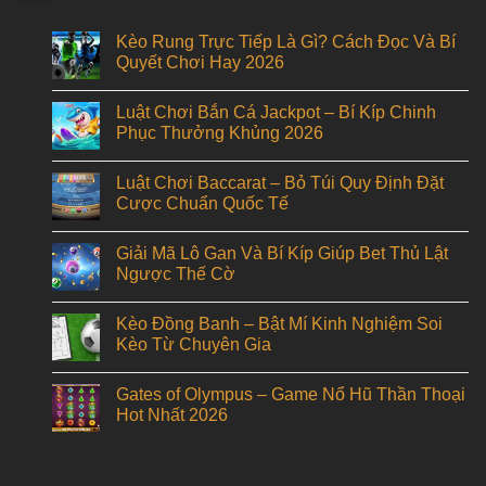
Kèo Rung Trực Tiếp Là Gì? Cách Đọc Và Bí
Quyết Chơi Hay 2026
Luật Chơi Bắn Cá Jackpot – Bí Kíp Chinh
Phục Thưởng Khủng 2026
Luật Chơi Baccarat – Bỏ Túi Quy Định Đặt
Cược Chuẩn Quốc Tế
Giải Mã Lô Gan Và Bí Kíp Giúp Bet Thủ Lật
Ngược Thế Cờ
Kèo Đồng Banh – Bật Mí Kinh Nghiệm Soi
Kèo Từ Chuyên Gia
Gates of Olympus – Game Nổ Hũ Thần Thoại
Hot Nhất 2026