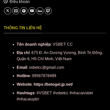
Điều khoản
THÔNG TIN LIÊN HỆ
Tên doanh nghiệp
: VSBET CC
Địa chỉ
: 675 Đ. An Dương Vương, Bình Trị Đông,
Quận 6, Hồ Chí Minh, Việt Nam
Email
:
vsbetcc@gmail.com
Hotline
: 09567878489
Website
:
https://betogel.jp.net/
Hashtags
: #VSBET #vsbetcc #nhacaivsbet
#nhacaiuytin