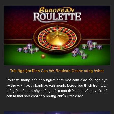
Trải Nghiệm Đỉnh Cao Với Roulette Online cùng Vsbet
Roulette mang đến cho người chơi một cảm giác hồi hộp cực
kỳ thú vị khi xoay bánh xe vận mệnh. Được yêu thích trên toàn
thế giới, trò chơi này không chỉ là một thử thách về may rủi mà
còn là một sân chơi cho những chiến lược cược