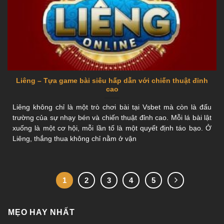
Liêng – Tựa game bài siêu hấp dẫn với chiến thuật đỉnh
cao
Liêng không chỉ là một trò chơi bài tại Vsbet mà còn là đấu
trường của sự nhạy bén và chiến thuật đỉnh cao. Mỗi lá bài lật
xuống là một cơ hội, mỗi lần tố là một quyết định táo bạo. Ở
Liêng, thắng thua không chỉ nằm ở vận
1
2
3
4
5
MẸO HAY NHẤT