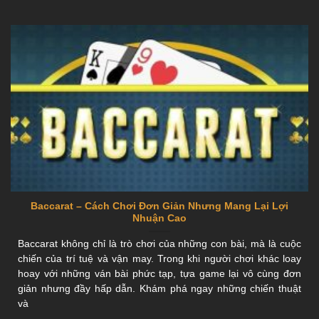
Baccarat – Cách Chơi Đơn Giản Nhưng Mang Lại Lợi
Nhuận Cao
Baccarat không chỉ là trò chơi của những con bài, mà là cuộc
chiến của trí tuệ và vận may. Trong khi người chơi khác loay
hoay với những ván bài phức tạp, tựa game lại vô cùng đơn
giản nhưng đầy hấp dẫn. Khám phá ngay những chiến thuật
và