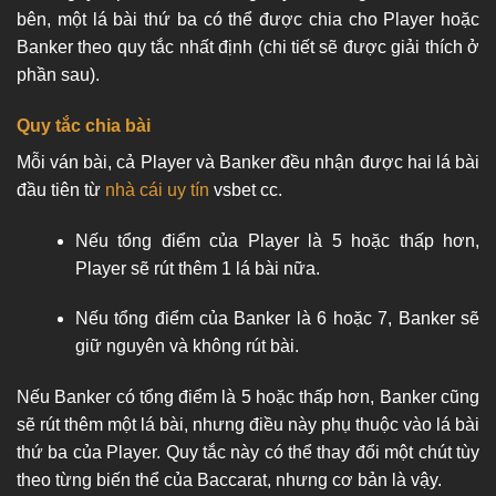
bên, một lá bài thứ ba có thể được chia cho Player hoặc
Banker theo quy tắc nhất định (chi tiết sẽ được giải thích ở
phần sau).
Quy tắc chia bài
Mỗi ván bài, cả Player và Banker đều nhận được hai lá bài
đầu tiên từ
nhà cái uy tín
vsbet cc.
Nếu tổng điểm của Player là 5 hoặc thấp hơn,
Player sẽ rút thêm 1 lá bài nữa.
Nếu tổng điểm của Banker là 6 hoặc 7, Banker sẽ
giữ nguyên và không rút bài.
Nếu Banker có tổng điểm là 5 hoặc thấp hơn, Banker cũng
sẽ rút thêm một lá bài, nhưng điều này phụ thuộc vào lá bài
thứ ba của Player. Quy tắc này có thể thay đổi một chút tùy
theo từng biến thể của Baccarat, nhưng cơ bản là vậy.