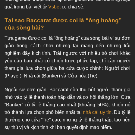
quả trong bài viết từ
Vsbet
cc chia sẻ.
Tại sao Baccarat được coi là “ông hoàng”
của sòng bài?
Tựa game được coi là “ông hoàng” của sòng bài vì sự đơn
giản trong cách chơi nhưng lại mang đến những trải
nghiệm đầy kịch tính. Trái ngược với nhiều trò chơi khác
yêu cầu bạn phải có chiến lược phức tạp, chỉ cần người
tham gia lựa chọn giữa ba cửa cược chính: Người chơi
(Player), Nhà cái (Banker) và Cửa hòa (Tie).
Ngoài sự đơn giản, Baccarat còn thu hút người tham gia
nhờ vào tỷ lệ thanh toán hấp dẫn và cơ hội thắng lớn. Cửa
“Banker” có tỷ lệ thắng cao nhất (khoảng 50%), khiến nó
trở thành lựa chọn phổ biến nhất tại
nhà cái uy tín
. Dù tỷ lệ
thưởng cho cửa “Tie” cao, nhưng tỷ lệ thắng thấp, tạo nên
sự thú vị và kịch tính khi bạn quyết định mạo hiểm.