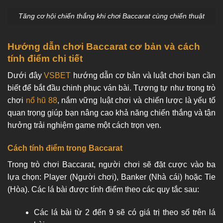
Tăng cơ hội chiến thắng khi chơi Baccarat cùng chiến thuật
Hướng dẫn chơi Baccarat cơ bản và cách
tính điểm chi tiết
Dưới đây
VSBET
hướng dẫn cơ bản và luật chơi bạn cần
biết để bắt đầu chinh phục ván bài. Tương tự như trong trò
chơi
nổ hũ 88
, nắm vững luật chơi và chiến lược là yếu tố
quan trọng giúp bạn nâng cao khả năng chiến thắng và tận
hưởng trải nghiệm game một cách trọn vẹn.
Cách tính điểm trong Baccarat
Trong trò chơi Baccarat, người chơi sẽ đặt cược vào ba
lựa chọn: Player (Người chơi), Banker (Nhà cái) hoặc Tie
(Hòa). Các lá bài được tính điểm theo các quy tắc sau:
Các lá bài từ 2 đến 9 sẽ có giá trị theo số trên lá