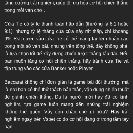
tăng cường trải nghiệm, giúp tối ưu hóa cơ hội chiến thắng
trong mỗi ván chơi.
Cửa Tie có tỷ lệ thanh toán hấp dẫn (thường là 8:1 hoặc
9:1), nhưng tỷ lệ thắng của cửa này rất thấp, chỉ khoảng
9%. Đặt cược vào cửa Tie có thể mang lại lợi nhuận cao
trong một số ván bài, nhưng trên tổng thể, đây không phải
là lựa chọn tốt để xây dựng chiến lược thắng lâu dài. Nếu
bạn muốn tăng cơ hội chiến thắng, hãy tránh cửa Tie và
tập trung vào các cửa Banker hoặc Player.
Baccarat không chỉ đơn giản là game bài đổi thưởng, mà
là nơi bạn có thể thử thách bản thân, vận dụng chiến thuật
để giành chiến thắng. Dù là người mới hay đã có kinh
nghiệm, tựa game luôn mang đến những trải nghiệm
không thể quên. Vậy còn chần chừ gì nữa? Hãy trải
nghiệm ngay trên Vsbet cc do cơ hội đang ở trong tầm tay
bạn.