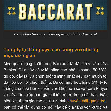
Cách chọn bàn cược lý tưởng trong trò chơi Baccarat
Tăng tỷ lệ thắng cực cao cùng với những
mẹo đơn giản
Mẹo quan trọng nhất trong Baccarat là đặt cược vào cửa
Banker. Cửa này có tỷ lệ thắng cao nhất, khoảng 50,68%,
do đó, đây là lựa chọn thông minh nhất nếu bạn muốn tối
đa hóa cơ hội chiến thắng. Dù có mức hoa hồng 5%, tỷ lệ
thắng của cửa Banker vẫn vượt trội hơn so với cửa Player
và cửa Tie, giúp bạn giảm thiểu rủi ro trong dài hạn. Đặc
biệt, khi tham gia các chương trình
khuyến mãi game bài
,
bạn có thể tận dụng cơ hội này để gia tăng vốn cược và