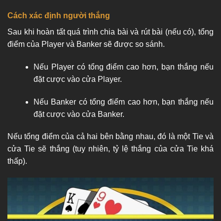
Cách xác định người thắng
Sau khi hoàn tất quá trình chia bài và rút bài (nếu có), tổng
điểm của Player và Banker sẽ được so sánh.
Nếu Player có tổng điểm cao hơn, bạn thắng nếu
đặt cược vào cửa Player.
Nếu Banker có tổng điểm cao hơn, bạn thắng nếu
đặt cược vào cửa Banker.
Nếu tổng điểm của cả hai bên bằng nhau, đó là một Tie và
cửa Tie sẽ thắng (tuy nhiên, tỷ lệ thắng của cửa Tie khá
thấp).