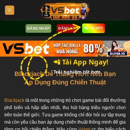
Bỏ
qua
nội
dung
📲 TẢI APP
ĐĂNG NHẬP
ĐĂNG KÝ
Blackjack Dễ Thắng Hơn Nếu Bạn
Áp Dụng Đúng Chiến Thuật
Blackjack
là một trong những trò chơi game bài đổi thưởng
phổ biến và hấp dẫn nhất, thu hút hàng triệu người chơi
trên toàn thế giới. Tựa game không chỉ đòi hỏi sự tập trung
mà còn yêu cầu bạn áp dụng chiến thuật thông minh để gia
tăng cơ hội chiến thắng. Hãy cùng
Vsbet
cc tìm hiểu cách