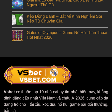
Giải Mã Lô Gan Và Bí Kíp Giúp Bet Thủ Lật
Ngược Thế Cờ
Kèo Đồng Banh – Bật Mí Kinh Nghiệm Soi
Kèo Từ Chuyên Gia
Gates of Olympus – Game Nổ Hũ Thần Thoại
Hot Nhất 2026
Vsbet
cc thuộc top 10 nhà cái uy tín nhất hiện nay, khẳng
định đẳng cấp nhất Việt Nam và châu Á 2026, cung cấp đa
dạng trò chơi: tài xỉu, xóc đĩa, nổ hũ, game bài đổi thưởng,
bắn cá