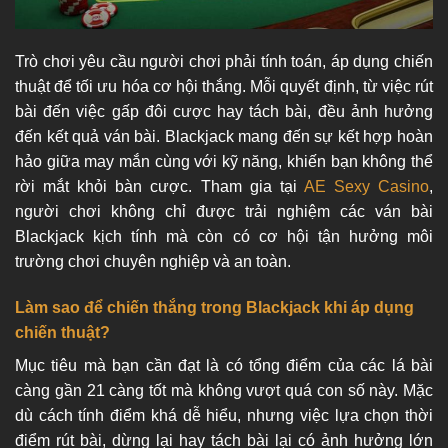
Trò chơi yêu cầu người chơi phải tính toán, áp dụng chiến
thuật để tối ưu hóa cơ hội thắng. Mỗi quyết định, từ việc rút
bài đến việc gấp đôi cược hay tách bài, đều ảnh hưởng
đến kết quả ván bài. Blackjack mang đến sự kết hợp hoàn
hảo giữa may mắn cùng với kỹ năng, khiến bạn không thể
rời mắt khỏi bàn cược. Tham gia tại
AE Sexy Casino
,
người chơi không chỉ được trải nghiệm các ván bài
Blackjack kịch tính mà còn có cơ hội tận hưởng môi
trường chơi chuyên nghiệp và an toàn.
Làm sao để chiến thắng trong Blackjack khi áp dụng
chiến thuật?
Mục tiêu mà bạn cần đạt là có tổng điểm của các lá bài
càng gần 21 càng tốt mà không vượt quá con số này. Mặc
dù cách tính điểm khá dễ hiểu, nhưng việc lựa chọn thời
điểm rút bài, dừng lại hay tách bài lại có ảnh hưởng lớn