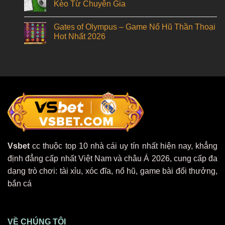
Kèo Từ Chuyên Gia
Gates of Olympus – Game Nổ Hũ Thần Thoại
Hot Nhất 2026
Vsbet
cc thuộc top 10 nhà cái uy tín nhất hiện nay, khẳng
định đẳng cấp nhất Việt Nam và châu Á 2026, cung cấp đa
dạng trò chơi: tài xỉu, xóc đĩa, nổ hũ, game bài đổi thưởng,
bắn cá
VỀ CHÚNG TÔI