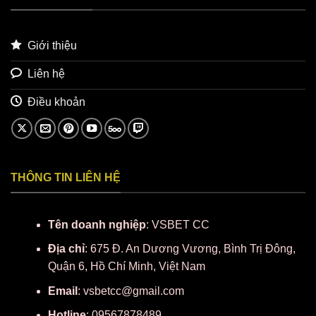
Giới thiệu
Liên hệ
Điều khoản
THÔNG TIN LIÊN HỆ
Tên doanh nghiệp
: VSBET CC
Địa chỉ
: 675 Đ. An Dương Vương, Bình Trị Đông,
Quận 6, Hồ Chí Minh, Việt Nam
Email
:
vsbetcc@gmail.com
Hotline
: 09567878489