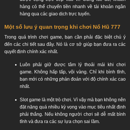
hàng có thể chuyển tiền nhanh về tài khoản ngân
hàng qua các giao dịch trực tuyến.
Một số lưu ý quan trọng khi chơi Nổ Hũ 777
Trong quá trình chơi game, bạn cần phải đặc biệt chú ý
đến các chi tiết sau đây. Nó là cơ sở giúp bạn đưa ra các
quyết định chính xác nhất.
Luôn phải giữ được tâm lý thoải mái khi chơi
game. Không hấp tấp, vội vàng. Chỉ khi bình tĩnh,
bạn mới có những phán đoán với độ chính xác cao
nhất.
Slot game là một trò chơi. Vì vậy mà bạn không nên
đặt nặng quá nhiều kỳ vọng vào mục tiêu nhất định
phải thắng. Nếu không người chơi sẽ dễ mất bình
tĩnh và đưa ra các sự lựa chọn sai lầm.