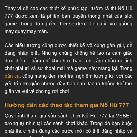
Thay vì đề cao các thiết kế phức tạp, rườm rà thì Nổ Hũ
777 được xem là phiên bản truyền thống nhất của slot
game. Trong đó người chơi sẽ được tiếp xúc với guồng
máy quay may mắn.
Các biểu tượng cũng được thiết kế vô cùng gần gũi, dễ
dàng nhận biết. Nhưng chúng không hề tạo ra cảm giác
đơn điệu. Thậm chí khi chơi, bạn còn cảm nhận rõ tính
chất giải trí và sự thoải mái mà game này mang lại. Trong
bắn cá
, cũng mang đến một trải nghiệm tương tự, với các
yếu tố đơn giản nhưng đầy hấp dẫn, tạo ra không khí thư
giãn và vui vẻ cho người chơi.
Hướng dẫn các thao tác tham gia Nổ Hũ 777
Quy trình tham gia vào sảnh chơi Nổ Hũ 777 tại VSBET
tương tự như tại các sảnh chơi khác. Trong đó bạn buộc
phải thực hiện đúng các bước mới có thể đăng nhập và