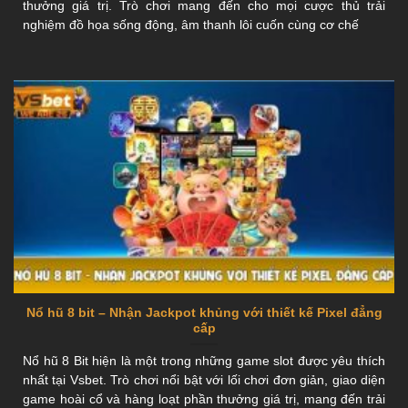
thưởng giá trị. Trò chơi mang đến cho mọi cược thủ trải
nghiệm đồ họa sống động, âm thanh lôi cuốn cùng cơ chế
Nổ hũ 8 bit – Nhận Jackpot khủng với thiết kế Pixel đẳng
cấp
Nổ hũ 8 Bit hiện là một trong những game slot được yêu thích
nhất tại Vsbet. Trò chơi nổi bật với lối chơi đơn giản, giao diện
game hoài cổ và hàng loạt phần thưởng giá trị, mang đến trải