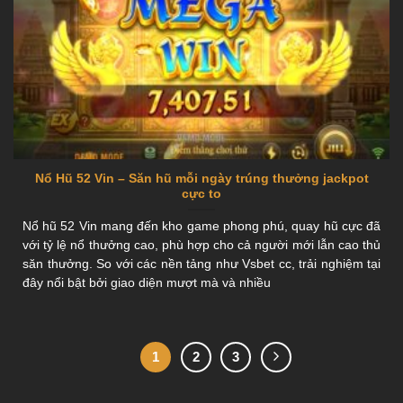
Nổ Hũ 52 Vin – Săn hũ mỗi ngày trúng thưởng jackpot
cực to
Nổ hũ 52 Vin mang đến kho game phong phú, quay hũ cực đã
với tỷ lệ nổ thưởng cao, phù hợp cho cả người mới lẫn cao thủ
săn thưởng. So với các nền tảng như Vsbet cc, trải nghiệm tại
đây nổi bật bởi giao diện mượt mà và nhiều
1
2
3