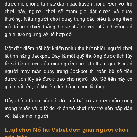
được mô phỏng từ máy đánh bạc truyền thống. Đến với trò
chơi này, người chơi sẽ tham gia đặt cược và quay
thưởng. Nếu người chơi quay trúng các biểu tượng theo
một tổ hợp chiến thắng, họ sẽ nhận được phần thưởng có
giá trị tương ứng với tổ hợp đó.
Một đặc điểm nổi bật khiến nohu thu hút nhiều người chơi
là tính năng Jackpot. Đây là một quỹ thưởng được tích lũy
từ số tiền cược của mỗi người chơi khi tham gia. Khi có
người may mắn quay trúng Jackpot thì toàn bộ số tiền
được tích lũy sẽ được trao cho người đó. Số tiền này có
giá trị rất lớn, có khi lên đến hàng chục tỷ đồng.
Đây chính là cơ hội đổi đời mà bất cứ anh em nào cũng
mong muốn và là lý do khiến trò chơi này trở nên hấp dẫn
với tất cả mọi người.
Luật chơi Nổ hũ Vsbet đơn giản người chơi