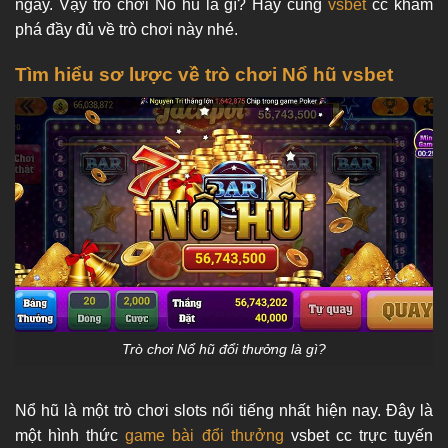
ngày. Vậy trò chơi Nổ hũ là gì? Hãy cùng
vsbet
cc khám
phá đầy đủ về trò chơi này nhé.
Tìm hiểu sơ lược về trò chơi Nổ hũ vsbet
Trò chơi Nổ hũ đổi thưởng là gì?
Nổ hũ là một trò chơi slots nổi tiếng nhất hiện nay. Đây là
một hình thức
game bài đổi thưởng
vsbet cc trực tuyến