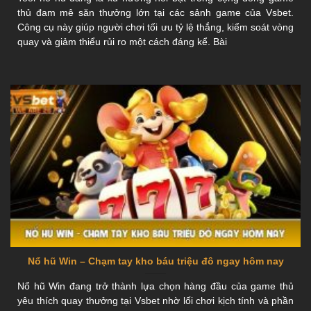
thủ đam mê săn thưởng lớn tại các sảnh game của Vsbet.
Công cụ này giúp người chơi tối ưu tỷ lệ thắng, kiểm soát vòng
quay và giảm thiểu rủi ro một cách đáng kể. Bài
Nổ hũ Win – Chạm tay kho báu triệu đô ngay hôm nay
Nổ hũ Win đang trở thành lựa chọn hàng đầu của game thủ
yêu thích quay thưởng tại Vsbet nhờ lối chơi kịch tính và phần