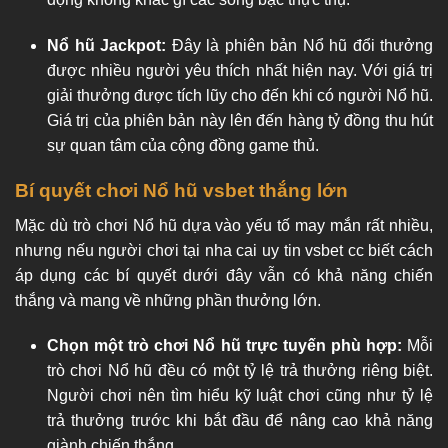
Nổ hũ Jackpot:
Đây là phiên bản Nổ hũ đổi thưởng
được nhiều người yêu thích nhất hiện nay. Với giá trị
giải thưởng được tích lũy cho đến khi có người Nổ hũ.
Giá trị của phiên bản này lên đến hàng tỷ đồng thu hút
sự quan tâm của cộng đồng game thủ.
Bí quyết chơi Nổ hũ vsbet thắng lớn
Mặc dù trò chơi Nổ hũ dựa vào yếu tố may mắn rất nhiều,
nhưng nếu người chơi tại nha cai uy tin vsbet cc biết cách
áp dụng các bí quyết dưới đây vẫn có khả năng chiến
thắng và mang về những phần thưởng lớn.
Chọn một trò chơi Nổ hũ trực tuyến phù hợp:
Mỗi
trò chơi Nổ hũ đều có một tỷ lệ trả thưởng riêng biệt.
Người chơi nên tìm hiểu kỹ luật chơi cũng như tỷ lệ
trả thưởng trước khi bắt đầu để nâng cao khả năng
giành chiến thắng.