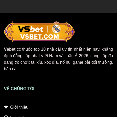
Vsbet
cc thuộc top 10 nhà cái uy tín nhất hiện nay, khẳng
định đẳng cấp nhất Việt Nam và châu Á 2026, cung cấp đa
dạng trò chơi: tài xỉu, xóc đĩa, nổ hũ, game bài đổi thưởng,
bắn cá
VỀ CHÚNG TÔI
Giới thiệu