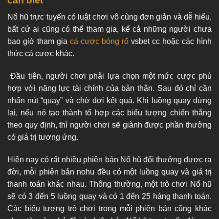
cần biết
Nổ hũ trực tuyến có luật chơi vô cùng đơn giản và dễ hiểu,
bất cứ ai cũng có thể tham gia, kể cả những người chưa
bao giờ tham gia
cá cược bóng rổ
vsbet cc hoặc các hình
thức cá cược khác.
Đầu tiên, người chơi phải lựa chọn một mức cược phù
hợp với năng lực tài chính của bản thân. Sau đó chỉ cần
nhấn nút “quay” và chờ đợi kết quả. Khi luồng quay dừng
lại, nếu nó tạo thành tổ hợp các biểu tượng chiến thắng
theo quy định, thì người chơi sẽ giành được phần thưởng
có giá trị tương ứng.
Hiện nay có rất nhiều phiên bản Nổ hũ đổi thưởng được ra
đời, mỗi phiên bản nohu đều có một luồng quay và giá trị
thanh toán khác nhau. Thông thường, một trò chơi Nổ hũ
sẽ có 3 đến 5 luồng quay và có 1 đến 25 hàng thanh toán.
Các biểu tượng trò chơi trong mỗi phiên bản cũng khác