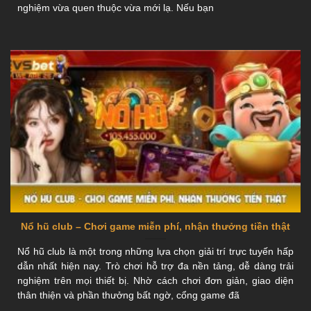
nghiệm vừa quen thuộc vừa mới lạ. Nếu bạn
Nổ hũ club – Chơi game miễn phí, nhận thưởng tiền thật
Nổ hũ club là một trong những lựa chọn giải trí trực tuyến hấp
dẫn nhất hiện nay. Trò chơi hỗ trợ đa nền tảng, dễ dàng trải
nghiệm trên mọi thiết bị. Nhờ cách chơi đơn giản, giao diện
thân thiện và phần thưởng bất ngờ, cổng game đã