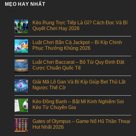
MẸO HAY NHẤT
Kèo Rung Trực Tiếp Là Gì? Cách Đọc Và Bí
Quyết Chơi Hay 2026
Luật Chơi Bắn Cá Jackpot – Bí Kíp Chinh
Phục Thưởng Khủng 2026
Luật Chơi Baccarat – Bỏ Túi Quy Định Đặt
Cược Chuẩn Quốc Tế
Giải Mã Lô Gan Và Bí Kíp Giúp Bet Thủ Lật
Ngược Thế Cờ
Kèo Đồng Banh – Bật Mí Kinh Nghiệm Soi
Kèo Từ Chuyên Gia
Gates of Olympus – Game Nổ Hũ Thần Thoại
Hot Nhất 2026