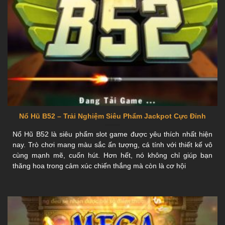
Nổ Hũ B52 – Trải Nghiệm Siêu Phẩm Jackpot Cực Đỉnh
Nổ Hũ B52 là siêu phẩm slot game được yêu thích nhất hiện
nay. Trò chơi mang màu sắc ấn tượng, cá tính với thiết kế vô
cùng mạnh mẽ, cuốn hút. Hơn hết, nó không chỉ giúp bạn
thăng hoa trong cảm xúc chiến thắng mà còn là cơ hội