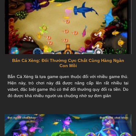
Bắn Cá Xèng: Đổi Thưởng Cực Chất Cùng Hàng Ngàn
Con Mồi
Bắn Cá Xèng là tựa game quen thuộc đối với nhiều game thủ.
Hiện này, trò chơi này đã được nâng cấp lên rất nhiều tại
vsbet, đặc biệt game thủ có thể đổi thưởng quy đổi ra tiền. Do
đó được khá nhiều người ưa chuộng nhờ sự đơn giản