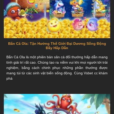
Bắn Cá Ola: Tận Hưởng Thế Giới Đại Dương Sống Động
Đầy Hấp Dẫn
Bắn Cá Ola là một phiên bản săn cá đổi thưởng hấp dẫn mang
tính giải trí rất cao. Chúng tạo ra niềm vui khi mọi người tới trải
nghiệm, bằng cách chinh phục những phần thưởng được
mang túi từ các sinh vật biển sống động. Cùng Vsbet cc khám
phá