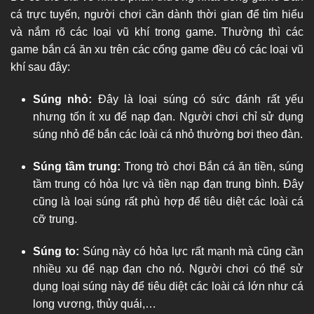
cá trực tuyến, người chơi cần dành thời gian để tìm hiểu
và nắm rõ các loại vũ khí trong game. Thường thì các
game bắn cá ăn xu trên các cổng game đều có các loại vũ
khí sau đây:
Súng nhỏ:
Đây là loại súng có sức đánh rất yếu
nhưng tốn ít xu để nạp đạn. Người chơi chỉ sử dụng
súng nhỏ để bắn các loài cá nhỏ thường bơi theo đàn.
Súng tầm trung:
Trong trò chơi Bắn cá ăn tiền, súng
tầm trung có hỏa lực và tiền nạp đạn trung bình. Đây
cũng là loại súng rất phù hợp để tiêu diệt các loài cá
cỡ trung.
Súng to:
Súng này có hỏa lực rất mạnh mà cũng cần
nhiều xu để nạp đạn cho nó. Người chơi có thể sử
dụng loại súng này để tiêu diệt các loài cá lớn như cá
long vương, thủy quái,…