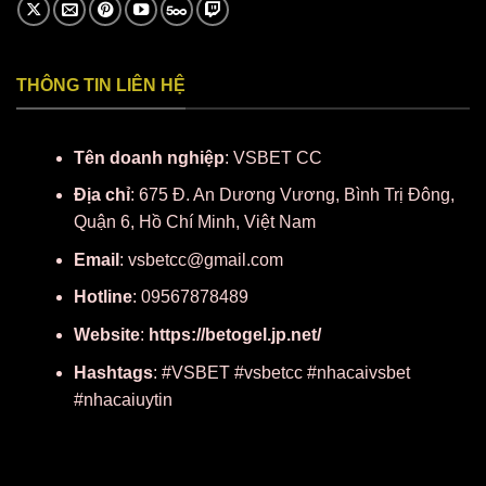
THÔNG TIN LIÊN HỆ
Tên doanh nghiệp
: VSBET CC
Địa chỉ
: 675 Đ. An Dương Vương, Bình Trị Đông,
Quận 6, Hồ Chí Minh, Việt Nam
Email
:
vsbetcc@gmail.com
Hotline
: 09567878489
Website
:
https://betogel.jp.net/
Hashtags
: #VSBET #vsbetcc #nhacaivsbet
#nhacaiuytin