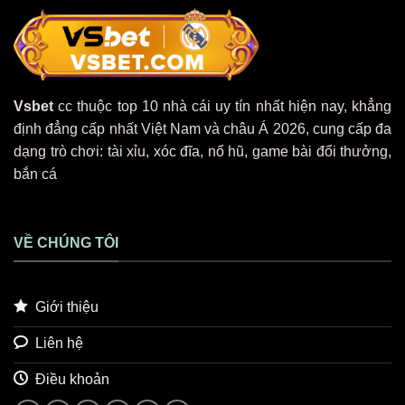
Vsbet
cc thuộc top 10 nhà cái uy tín nhất hiện nay, khẳng
định đẳng cấp nhất Việt Nam và châu Á 2026, cung cấp đa
dạng trò chơi: tài xỉu, xóc đĩa, nổ hũ, game bài đổi thưởng,
bắn cá
VỀ CHÚNG TÔI
Giới thiệu
Liên hệ
Điều khoản