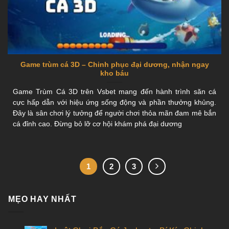
Game trùm cá 3D – Chinh phục đại dương, nhận ngay
kho báu
Game Trùm Cá 3D trên Vsbet mang đến hành trình săn cá
cực hấp dẫn với hiệu ứng sống động và phần thưởng khủng.
Đây là sân chơi lý tưởng để người chơi thỏa mãn đam mê bắn
cá đỉnh cao. Đừng bỏ lỡ cơ hội khám phá đại dương
1
2
3
MẸO HAY NHẤT