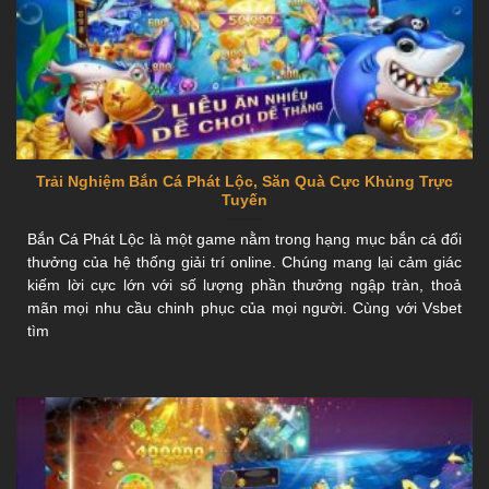
Trải Nghiệm Bắn Cá Phát Lộc, Săn Quà Cực Khủng Trực
Tuyến
Bắn Cá Phát Lộc là một game nằm trong hạng mục bắn cá đổi
thưởng của hệ thống giải trí online. Chúng mang lại cảm giác
kiếm lời cực lớn với số lượng phần thưởng ngập tràn, thoả
mãn mọi nhu cầu chinh phục của mọi người. Cùng với Vsbet
tìm