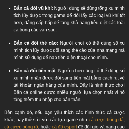
Bắn cá đổi vũ khí:
Người dùng sẽ dùng tổng xu mình
tích lũy được trong game để đổi lấy các loại vũ khí tốt
hơn, đẳng cấp hấp để tăng khả năng tiêu diệt các loài
cá trong các ván sau.
Bắn cá đổi thẻ cào:
Người chơi có thể dùng số xu
mình tích lũy được đổi sang thẻ cào của nhà mạng mà
mình sử dụng để nạp tiền điện thoại cho mình.
Bắn cá đổi tiền mặt:
Người chơi cũng có thể dùng số
xu mình nhận được đổi sang tiền mặt bằng cách rút về
tài khoản ngân hàng của mình. Đây là hình thức chơi
Bắn cá online được nhiều người lựa chọn nhất vì nó
tăng thêm thu nhập cho bản thân.
Bên cạnh đó, nếu bạn yêu thích các hình thức cá cược
khác, hãy thử sức với các tựa game như
cá cược bóng đá
,
cá cược bóng rổ
, hoặc
cá độ esport
để đổi gió và nâng cao