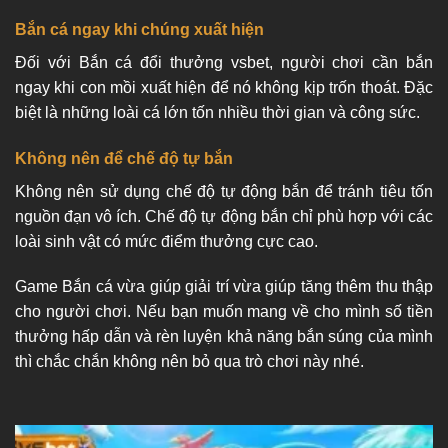
Bắn cá ngay khi chúng xuất hiện
Đối với Bắn cá đổi thưởng vsbet, người chơi cần bắn
ngay khi con mồi xuất hiện để nó không kịp trốn thoát. Đặc
biệt là những loài cá lớn tốn nhiều thời gian và công sức.
Không nên để chế độ tự bắn
Không nên sử dụng chế độ tự động bắn để tránh tiêu tốn
nguồn đạn vô ích. Chế độ tự động bắn chỉ phù hợp với các
loài sinh vật có mức điểm thưởng cực cao.
Game Bắn cá vừa giúp giải trí vừa giúp tăng thêm thu thập
cho người chơi. Nếu bạn muốn mang về cho mình số tiền
thưởng hấp dẫn và rèn luyện khả năng bắn súng của mình
thì chắc chắn không nên bỏ qua trò chơi này nhé.