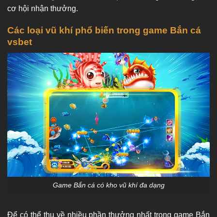
cơ hội nhận thưởng.
Các loại vũ khí phổ biến trong game Bắn cá
vsbet
Game Bắn cá có kho vũ khí đa dạng
Để có thể thu về nhiều phần thưởng nhất trong game Bắn