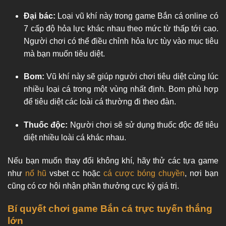
Đại bác:
Loại vũ khí này trong game Bắn cá online có
7 cấp độ hỏa lực khác nhau theo mức từ thấp tới cao.
Người chơi có thể điều chỉnh hỏa lực tùy vào mục tiêu
mà bạn muốn tiêu diệt.
Bom:
Vũ khí này sẽ giúp người chơi tiêu diệt cùng lúc
nhiều loại cá trong một vùng nhất định. Bom phù hợp
để tiêu diệt các loài cá thường đi theo đàn.
Thuốc độc:
Người chơi sẽ sử dụng thuốc độc để tiêu
diệt nhiều loài cá khác nhau.
Nếu bạn muốn thay đổi không khí, hãy thử các tựa game
như
nổ hũ
vsbet cc hoặc
cá cược bóng chuyền
, nơi bạn
cũng có cơ hội nhận phần thưởng cực kỳ giá trị.
Bí quyết chơi game Bắn cá trực tuyến thắng
lớn