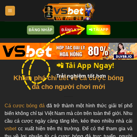
Bỏ
qua
nội
dung
📲 TẢI APP
ĐĂNG NHẬP
ĐĂNG KÝ
Khám phá chi tiết về cá cược bóng
đá cho người chơi mới
Cá cược bóng đá
đã trở thành một hình thức giải trí phổ
biến không chỉ tại Việt Nam mà còn trên toàn thế giới. Nhu
cầu cá cược ngày càng tăng lên, kéo theo nhiều nhà cái
vsbet
cc xuất hiện trên thị trường. Để có thể tham gia và
thu về lợi nhuận từ cá cược bóng đá trực tuyến, người