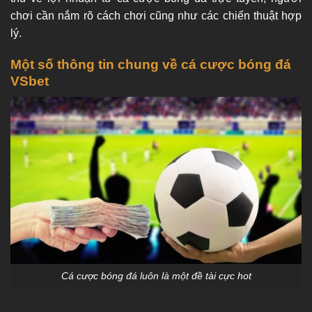
chơi cần nắm rõ cách chơi cũng như các chiến thuật hợp
lý.
Một số thông tin chung về cá cược bóng đá
VSbet
Cá cược bóng đá luôn là một đề tài cực hot