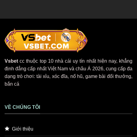
Vsbet
cc thuộc top 10 nhà cái uy tín nhất hiện nay, khẳng
định đẳng cấp nhất Việt Nam và châu Á 2026, cung cấp đa
dạng trò chơi: tài xỉu, xóc đĩa, nổ hũ, game bài đổi thưởng,
bắn cá
VỀ CHÚNG TÔI
Giới thiệu