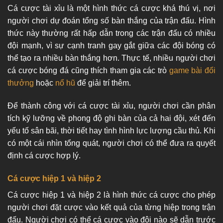
Cá cược tài xỉu là một hình thức cá cược khá thú vị, nơi
người chơi dự đoán tổng số bàn thắng của trận đấu. Hình
thức này thường rất hấp dẫn trong các trận đấu có nhiều
đội mạnh, vì sự cạnh tranh gay gắt giữa các đội bóng có
thể tạo ra nhiều bàn thắng hơn. Thực tế, nhiều người chơi
cá cược bóng đá cũng thích tham gia các trò
game bài đổi
thưởng
hoặc
nổ hũ
để giải trí thêm.
Để thành công với cá cược tài xỉu, người chơi cần phân
tích kỹ lưỡng về phong độ ghi bàn của cả hai đội, xét đến
yếu tố sân bãi, thời tiết hay tình hình lực lượng cầu thủ. Khi
có một cái nhìn tổng quát, người chơi có thể đưa ra quyết
định cá cược hợp lý.
Cá cược hiệp 1 và hiệp 2
Cá cược hiệp 1 và hiệp 2 là hình thức cá cược cho phép
người chơi đặt cược vào kết quả của từng hiệp trong trận
đấu. Người chơi có thể cá cược vào đội nào sẽ dẫn trước