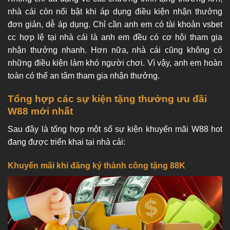
nhà cái còn nổi bật khi áp dụng điều kiện nhận thưởng
đơn giản, dễ áp dụng. Chỉ cần anh em có tài khoản vsbet
cc hợp lệ tại nhà cái là anh em đều có cơ hội tham gia
nhận thưởng nhanh. Hơn nữa, nhà cái cũng không có
những điều kiện làm khó người chơi. Vì vậy, anh em hoàn
toàn có thể an tâm tham gia nhận thưởng.
Tổng hợp các sự kiện tặng thưởng ưu đãi
W88 mới nhất
Sau đây là tổng hợp một số sự kiện khuyến mãi W88 hot
đang được triển khai tại nhà cái:
Khuyến mãi khi đăng ký thành công tặng 88K