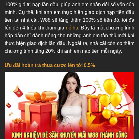
100% giá trị nạp lần đầu, giúp anh em nhân đôi số vốn của
mình. Cụ thể, khi anh em thực hiện giao dịch nạp tiền đầu
tiên tại nhà cái, W88 sẽ tặng thêm 100% số tiền đó, tối đa
lên đến 4 triệu khi tham gia
nổ hũ
. Đây là một chương trình
hấp dẫn chỉ dành riêng cho những anh em tân thủ mới khi
thực hiện giao dịch lần đầu. Ngoài ra, nhà cái còn có thêm
chương trình tặng 20% khi anh em nạp tiền mỗi ngày.
Ưu đãi hoàn trả thua cược lên tới 0.5%