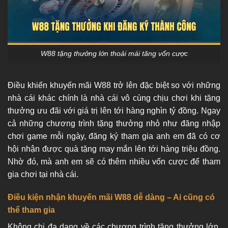
W88 tặng thưởng lớn thoải mái tăng vốn cược
Điều khiến khuyến mãi W88 trở lên đặc biệt so với những
nhà cái khác chính là nhà cái vô cùng chịu chơi khi tặng
thưởng ưu đãi với giá trị lên tới hàng nghìn tỷ đồng. Ngay
cả những chương trình tặng thưởng nhỏ như đăng nhập
chơi game mỗi ngày, đăng ký tham gia anh em đã có cơ
hội nhận được quà tặng may mắn lên tới hàng triệu đồng.
Nhờ đó, mà anh em sẽ có thêm nhiều vốn cược để tham
gia chơi tại nhà cái.
Điều kiện nhận khuyến mãi W88 dễ dàng – Ai cũng có
thể tham gia
Không chi đa dạng về các chương trình tặng thưởng lớn,