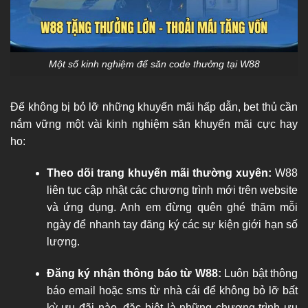
Một số kinh nghiệm để săn code thưởng tại W88
Để không bị bỏ lỡ những khuyến mãi hấp dẫn, bet thủ cần
nắm vững một vài kinh nghiệm săn khuyến mãi cực hay
ho:
Theo dõi trang khuyến mãi thường xuyên:
W88
liên tục cập nhật các chương trình mới trên website
và ứng dụng. Anh em đừng quên ghé thăm mỗi
ngày để nhanh tay đăng ký các sự kiện giới hạn số
lượng.
Đăng ký nhận thông báo từ W88:
Luôn bật thông
báo email hoặc sms từ nhà cái để không bỏ lỡ bất
kỳ ưu đãi nào, đặc biệt là những chương trình ưu