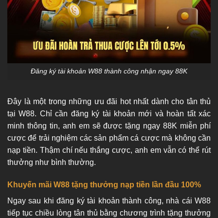
Đăng ký tài khoản W88 thành công nhận ngay 88K
Đây là một trong những ưu đãi hot nhất dành cho tân thủ
tại W88. Chỉ cần đăng ký tài khoản mới và hoàn tất xác
minh thông tin, anh em sẽ được tặng ngay 88K miễn phí
cược để trải nghiệm các sản phẩm cá cược mà không cần
nạp tiền. Thậm chí nếu thắng cược, anh em vẫn có thể rút
thưởng như bình thường.
Khuyến mãi W88 tặng thưởng nạp tiền lần đầu 100%
Ngay sau khi đăng ký tài khoản thành công, nhà cái W88
tiếp tục chiều lòng tân thủ bằng chương trình tặng thưởng