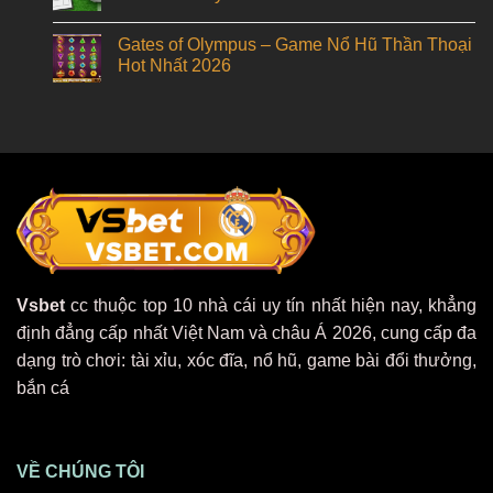
Gates of Olympus – Game Nổ Hũ Thần Thoại
Hot Nhất 2026
Vsbet
cc thuộc top 10 nhà cái uy tín nhất hiện nay, khẳng
định đẳng cấp nhất Việt Nam và châu Á 2026, cung cấp đa
dạng trò chơi: tài xỉu, xóc đĩa, nổ hũ, game bài đổi thưởng,
bắn cá
VỀ CHÚNG TÔI