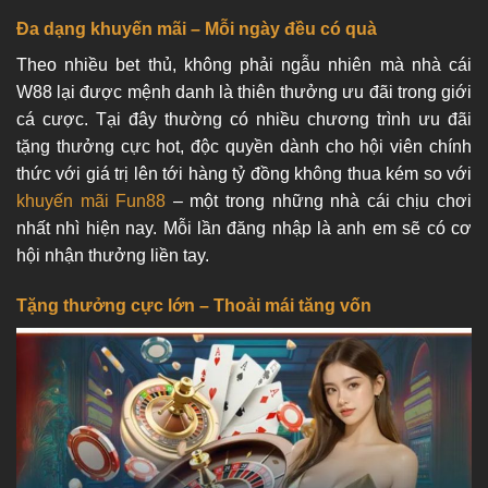
Đa dạng khuyến mãi – Mỗi ngày đều có quà
Theo nhiều bet thủ, không phải ngẫu nhiên mà nhà cái
W88 lại được mệnh danh là thiên thưởng ưu đãi trong giới
cá cược. Tại đây thường có nhiều chương trình ưu đãi
tặng thưởng cực hot, độc quyền dành cho hội viên chính
thức với giá trị lên tới hàng tỷ đồng không thua kém so với
khuyến mãi Fun88
– một trong những nhà cái chịu chơi
nhất nhì hiện nay. Mỗi lần đăng nhập là anh em sẽ có cơ
hội nhận thưởng liền tay.
Tặng thưởng cực lớn – Thoải mái tăng vốn