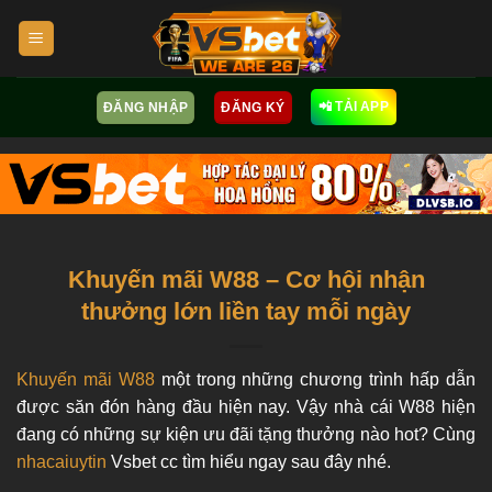
Bỏ
qua
nội
dung
📲 TẢI APP
ĐĂNG NHẬP
ĐĂNG KÝ
Khuyến mãi W88 – Cơ hội nhận
thưởng lớn liền tay mỗi ngày
Khuyến mãi W88
một trong những chương trình hấp dẫn
được săn đón hàng đầu hiện nay. Vậy nhà cái W88 hiện
đang có những sự kiện ưu đãi tặng thưởng nào hot? Cùng
nhacaiuytin
Vsbet cc tìm hiểu ngay sau đây nhé.