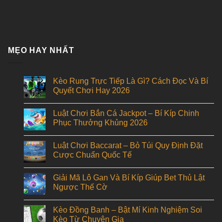
MẸO HAY NHẤT
Kèo Rung Trực Tiếp Là Gì? Cách Đọc Và Bí
Quyết Chơi Hay 2026
Luật Chơi Bắn Cá Jackpot – Bí Kíp Chinh
Phục Thưởng Khủng 2026
Luật Chơi Baccarat – Bỏ Túi Quy Định Đặt
Cược Chuẩn Quốc Tế
Giải Mã Lô Gan Và Bí Kíp Giúp Bet Thủ Lật
Ngược Thế Cờ
Kèo Đồng Banh – Bật Mí Kinh Nghiệm Soi
Kèo Từ Chuyên Gia