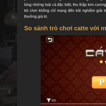
lùng những loài cá đặc biệt, thu thập kim cương
trò chơi không chỉ mang đến trải nghiệm giải 
thưởng giá trị.
So sánh trò chơi catte với 