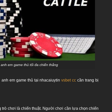
p anh em game thủ tối đa chiến thắng
, anh em game thủ tại nhacaiuytin
vsbet cc
cần trang bị
 trò chơi là chiến thuật. Người chơi cần lựa chọn chiến