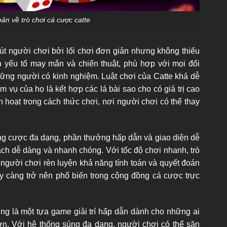
bản về trò chơi cá cược catte
 hút người chơi bởi lối chơi đơn giản nhưng không thiếu
 yếu tố may mắn và chiến thuật, phù hợp với mọi đối
ững người có kinh nghiệm. Luật chơi của Catte khá dễ
m vụ của họ là kết hợp các lá bài sao cho có giá trị cao
nh hoạt trong cách thức chơi, nơi người chơi có thể thay
ng cược đa dạng, phần thưởng hấp dẫn và giao diện dễ
ách dễ dàng và nhanh chóng. Với tốc độ chơi nhanh, trò
người chơi rèn luyện khả năng tính toán và quyết đoán
gày càng trở nên phổ biến trong cộng đồng cá cược trực
ng là một tựa game giải trí hấp dẫn dành cho những ai
lớn. Với hệ thống súng đa dạng, người chơi có thể săn