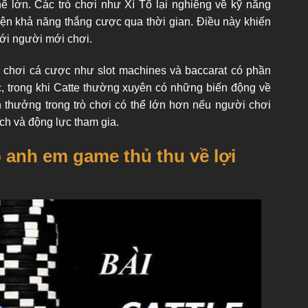
 lớn. Các trò chơi như Xì Tố lại nghiêng về kỹ năng
hiện khả năng thắng cược qua thời gian. Điều này khiến
 với người mới chơi.
 chơi cá cược như slot machines và baccarat có phần
c, trong khi Catte thường xuyên có những biến động về
n thưởng trong trò chơi có thể lớn hơn nếu người chơi
ch và động lực tham gia.
 anh em game thủ thu về lợi