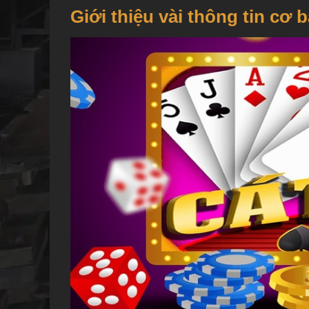
Giới thiệu vài thông tin cơ 