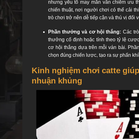
nhưng yếu tố may mắn vẫn chiếm ưu thế
chiến thuật, nơi người chơi có thể cải t
trò chơi trở nên dễ tiếp cận và thú vị đối
Phần thưởng và cơ hội thắng:
Các trò
thưởng cố định hoặc tính theo tỷ lệ cượ
cơ hội thắng dựa trên mỗi ván bài. Phầ
chọn đúng chiến lược, tạo ra sự phấn khí
Kinh nghiệm chơi catte giúp
nhuận khủng