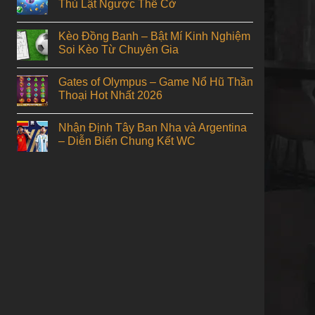
Thủ Lật Ngược Thế Cờ
Kèo Đồng Banh – Bật Mí Kinh Nghiệm
Soi Kèo Từ Chuyên Gia
Gates of Olympus – Game Nổ Hũ Thần
Thoại Hot Nhất 2026
Nhận Định Tây Ban Nha và Argentina
– Diễn Biến Chung Kết WC