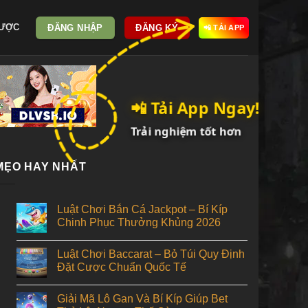
CƯỢC
ĐĂNG NHẬP
ĐĂNG KÝ
📲 TẢI APP
MẸO HAY NHẤT
Luật Chơi Bắn Cá Jackpot – Bí Kíp
Chinh Phục Thưởng Khủng 2026
Luật Chơi Baccarat – Bỏ Túi Quy Định
Đặt Cược Chuẩn Quốc Tế
Giải Mã Lô Gan Và Bí Kíp Giúp Bet